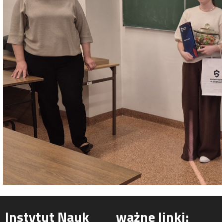
Instytut Nauk
ważne linki: