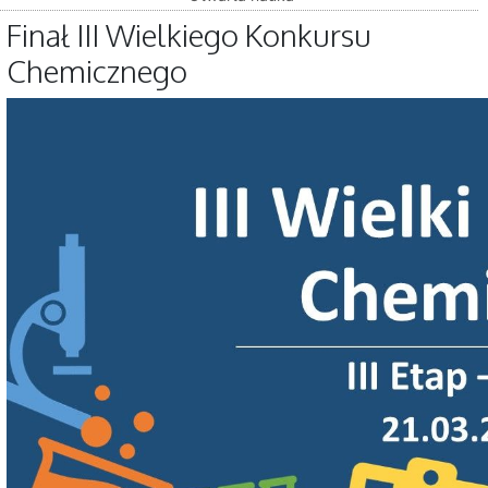
Finał III Wielkiego Konkursu
Chemicznego