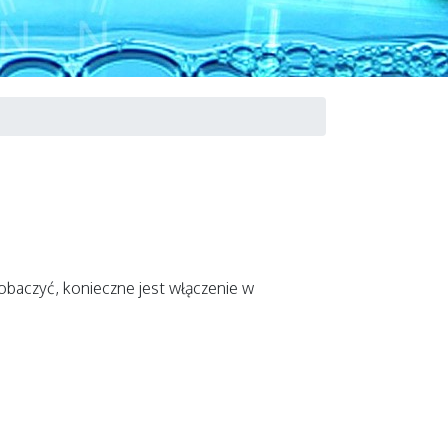
baczyć, konieczne jest włączenie w