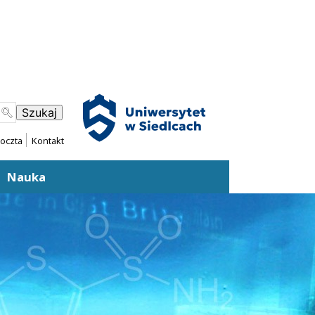
oczta
Kontakt
Nauka