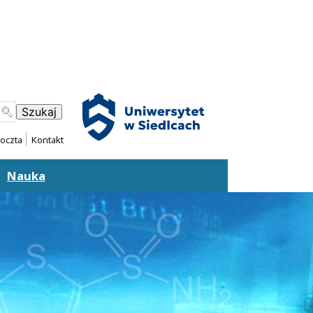
oczta
Kontakt
Nauka