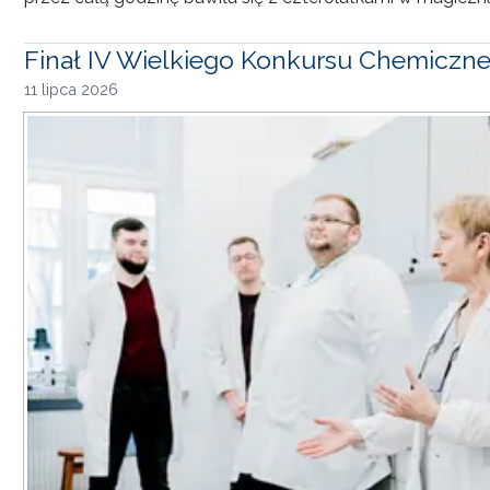
Finał IV Wielkiego Konkursu Chemiczn
11 lipca 2026