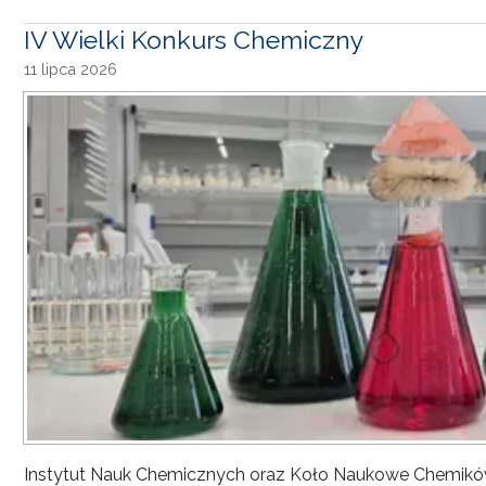
IV Wielki Konkurs Chemiczny
11 lipca 2026
Instytut Nauk Chemicznych oraz Koło Naukowe Chemikó